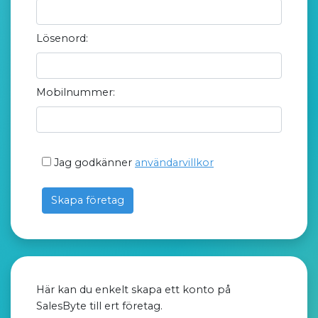
Lösenord:
Mobilnummer:
Jag godkänner
användarvillkor
Skapa företag
Här kan du enkelt skapa ett konto på
SalesByte till ert företag.